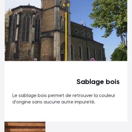
Sablage bois
Le sablage bois permet de retrouver la couleur
d'origine sans aucune autre impureté.