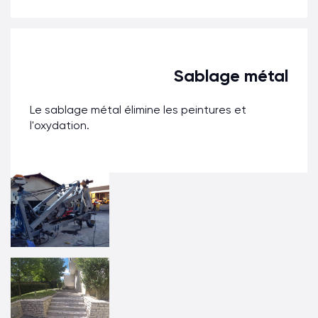
Sablage métal
Le sablage métal élimine les peintures et
l'oxydation.