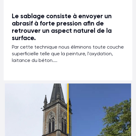
Le sablage consiste à envoyer un
abrasif à forte pression afin de
retrouver un aspect naturel de la
surface.
Par cette technique nous éliminons toute couche
superficielle telle que la peinture, l'oxydation,
laitance du béton....