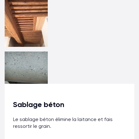
Sablage béton
Le sablage béton élimine la laitance et fais
ressortir le grain.