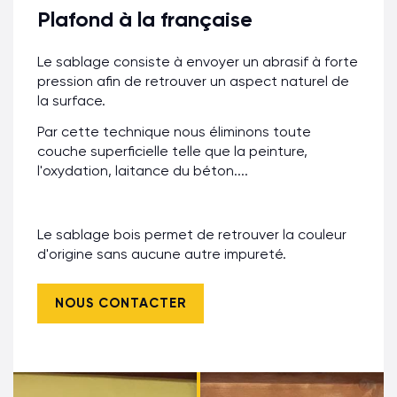
Plafond à la française
Le sablage consiste à envoyer un abrasif à forte
pression afin de retrouver un aspect naturel de
la surface.
Par cette technique nous éliminons toute
couche superficielle telle que la peinture,
l'oxydation, laitance du béton....
Le sablage bois permet de retrouver la couleur
d'origine sans aucune autre impureté.
NOUS CONTACTER