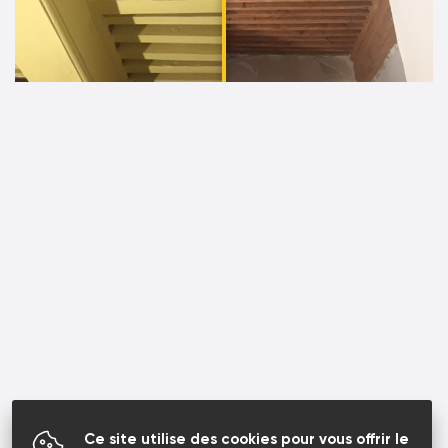
Ce site utilise des cookies pour vous offrir le