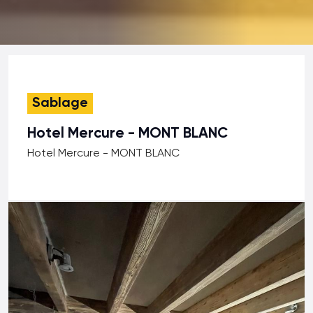
Sablage
Hotel Mercure - MONT BLANC
Hotel Mercure - MONT BLANC