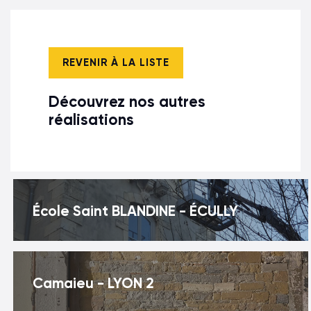
REVENIR À LA LISTE
Découvrez nos autres
réalisations
École Saint BLANDINE - ÉCULLY
Camaieu - LYON 2