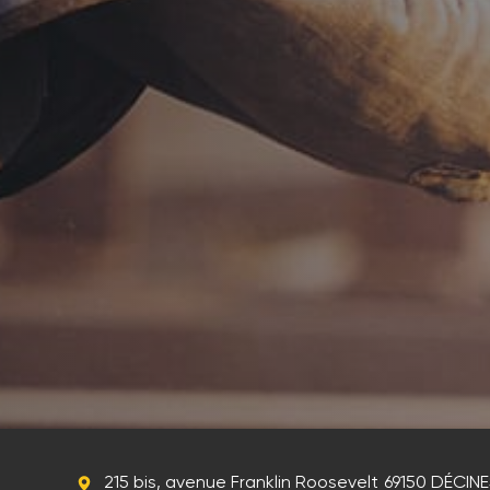
215 bis, avenue Franklin Roosevelt
69150 DÉCIN