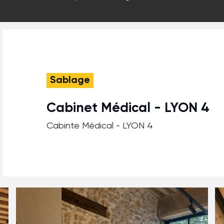
Sablage
Cabinet Médical - LYON 4
Cabinte Médical - LYON 4