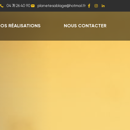
04 78 26 40 90
OS RÉALISATIONS
NOUS CONTACTER