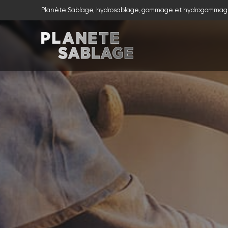
Planète Sablage, hydrosablage, gommage et hydrogommag