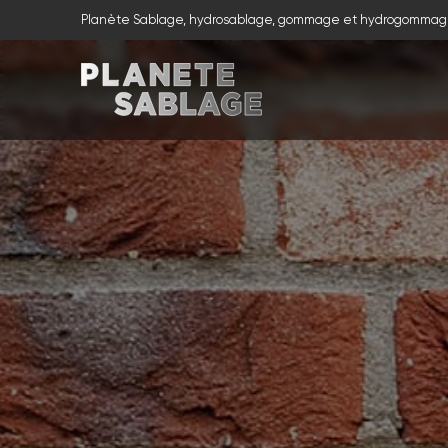
Planète Sablage, hydrosablage, gommage et hydrogommag