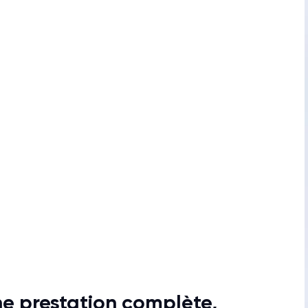
une prestation complète,