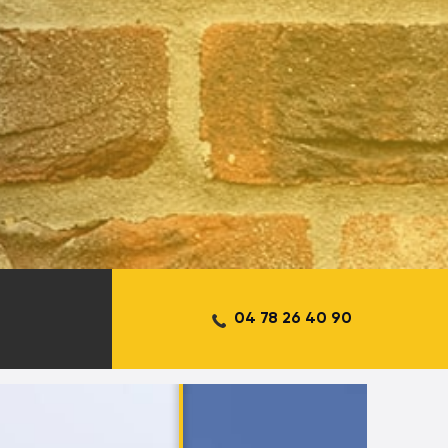
04 78 26 40 90