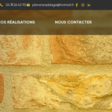
04 78 26 40 90
OS RÉALISATIONS
NOUS CONTACTER