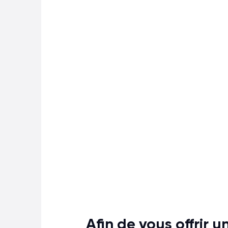
Afin de vous offrir 