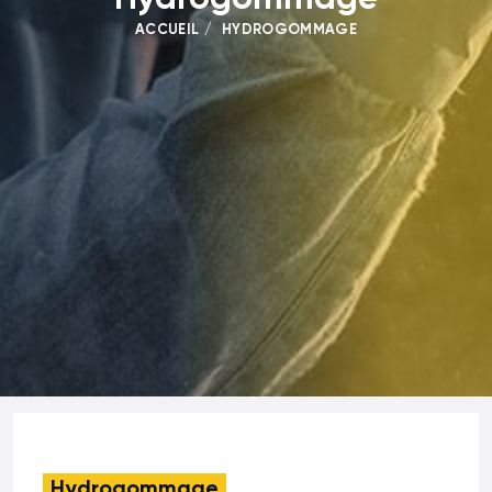
ACCUEIL
HYDROGOMMAGE
Hydrogommage