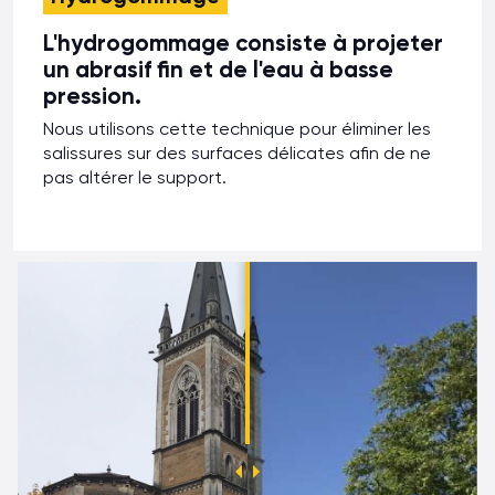
L'hydrogommage consiste à projeter
un abrasif fin et de l'eau à basse
pression.
Nous utilisons cette technique pour éliminer les
salissures sur des surfaces délicates afin de ne
pas altérer le support.